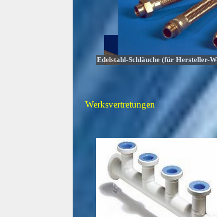
Edelstahl-Schläuche (für Hersteller-W
Werksvertretungen